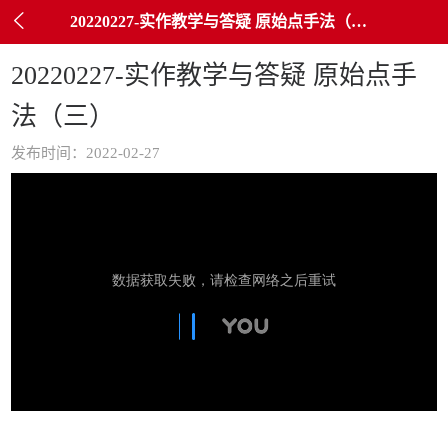

20220227-实作教学与答疑 原始点手法（三）
20220227-实作教学与答疑 原始点手
法（三）
发布时间：2022-02-27