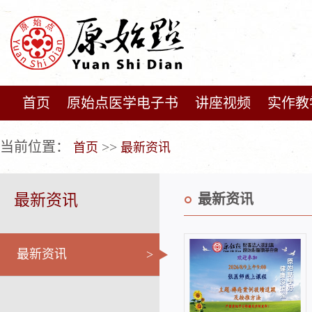
首页
原始点医学电子书
讲座视频
实作教
广告位不存在!
当前位置：
>>
首页
最新资讯
最新资讯
最新资讯
最新资讯
>