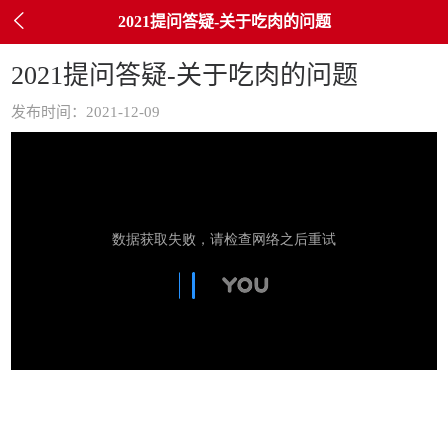

2021提问答疑-关于吃肉的问题
2021提问答疑-关于吃肉的问题
发布时间：2021-12-09